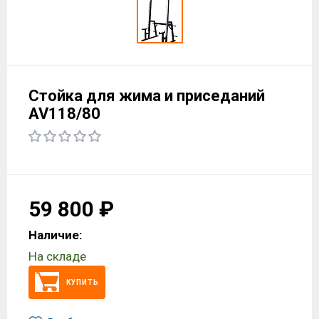
Стойка для жима и приседаний
AV118/80
59 800 ₽
Наличие:
На складе
КУПИТЬ