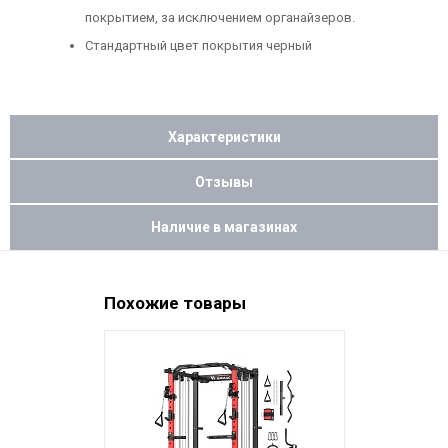
покрытием, за исключением органайзеров.
Стандартный цвет покрытия черный
Характеристики
Отзывы
Наличие в магазинах
Похожие товары