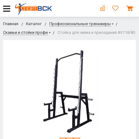
Главная
Каталог
Профессиональные тренажеры
Скамьи и стойки профи
Стойка для жима и приседаний AV118/80