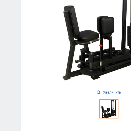
Увеличить