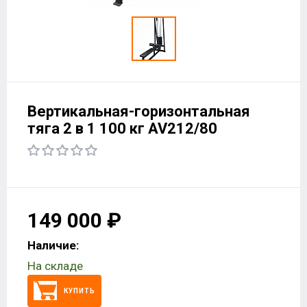
Вертикальная-горизонтальная
тяга 2 в 1 100 кг AV212/80
149 000 ₽
Наличие:
На складе
КУПИТЬ