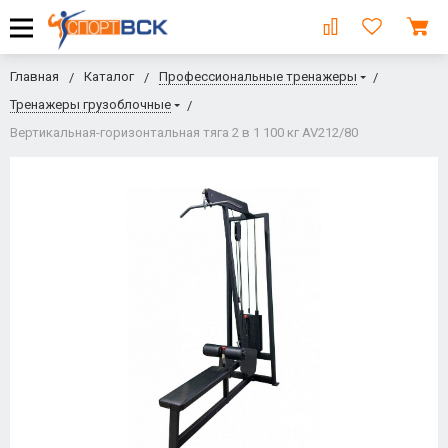
Главная
Каталог
Профессиональные тренажеры
Тренажеры грузоблочные
Вертикальная-горизонтальная тяга 2 в 1 100 кг AV212/80