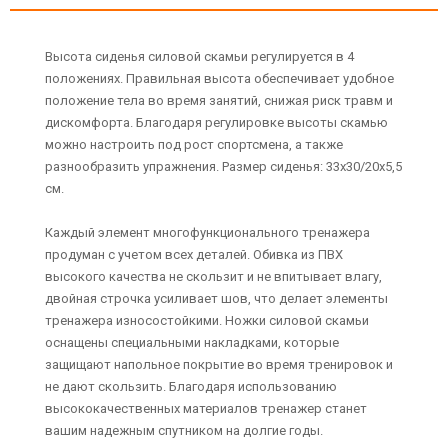
Высота сиденья силовой скамьи регулируется в 4
положениях. Правильная высота обеспечивает удобное
положение тела во время занятий, снижая риск травм и
дискомфорта. Благодаря регулировке высоты скамью
можно настроить под рост спортсмена, а также
разнообразить упражнения. Размер сиденья: 33х30/20х5,5
см.
Каждый элемент многофункционального тренажера
продуман с учетом всех деталей. Обивка из ПВХ
высокого качества не скользит и не впитывает влагу,
двойная строчка усиливает шов, что делает элементы
тренажера износостойкими. Ножки силовой скамьи
оснащены специальными накладками, которые
защищают напольное покрытие во время тренировок и
не дают скользить. Благодаря использованию
высококачественных материалов тренажер станет
вашим надежным спутником на долгие годы.