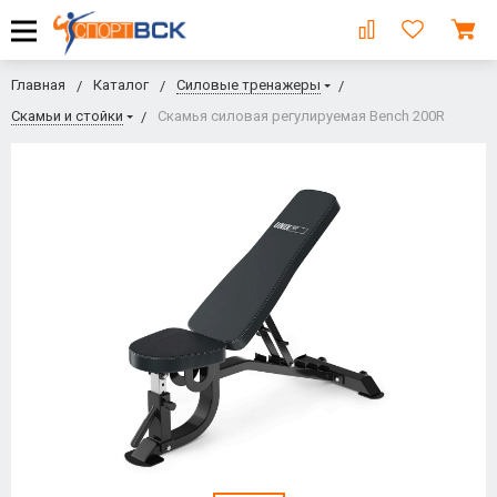
Главная
Каталог
Силовые тренажеры
Скамьи и стойки
Скамья силовая регулируемая Bench 200R