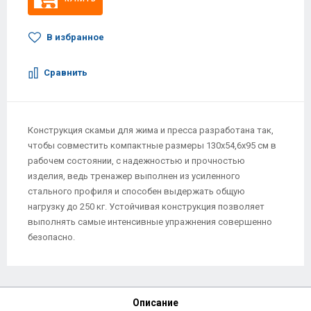
В избранное
Сравнить
Конструкция скамьи для жима и пресса разработана так,
чтобы совместить компактные размеры 130x54,6x95 см в
рабочем состоянии, с надежностью и прочностью
изделия, ведь тренажер выполнен из усиленного
стального профиля и способен выдержать общую
нагрузку до 250 кг. Устойчивая конструкция позволяет
выполнять самые интенсивные упражнения совершенно
безопасно.
Описание