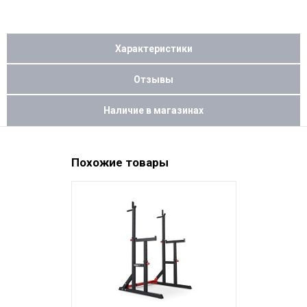
Характеристики
Отзывы
Наличие в магазинах
Похожие товары
НОВИНКА
СКИДКА