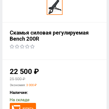
Скамья силовая регулируемая
Bench 200R
22 500 ₽
25 500 ₽
Экономия:
3 000 ₽
Наличие:
На складе
КУПИТЬ