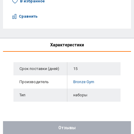
В избранное
Сравнить
Характеристики
Срок поставки (дней)
15
Производитель
Bronze Gym
Тип
наборы
Отзывы