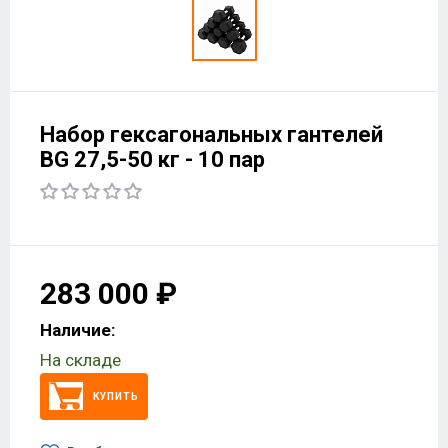
Набор гексагональных гантелей
BG 27,5-50 кг - 10 пар
283 000 ₽
Наличие:
На складе
КУПИТЬ