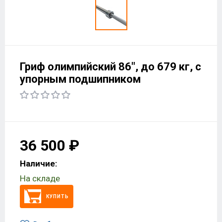
Гриф олимпийский 86", до 679 кг, с
упорным подшипником
36 500 ₽
Наличие:
На складе
КУПИТЬ