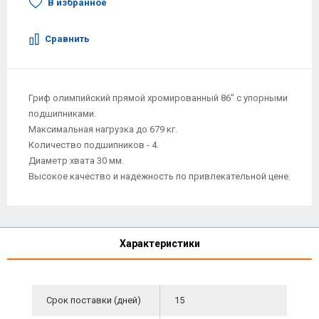
В избранное
Сравнить
Гриф олимпийский прямой хромированный 86" с упорными
подшипниками.
Максимальная нагрузка до 679 кг.
Количество подшипников - 4.
Диаметр хвата 30 мм.
Высокое качество и надежность по привлекательной цене.
Характеристики
Срок поставки (дней)
15