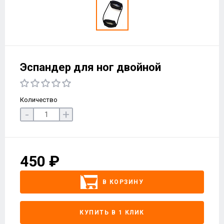
Эспандер для ног двойной
Количество
-
+
450 ₽
В КОРЗИНУ
КУПИТЬ В 1 КЛИК