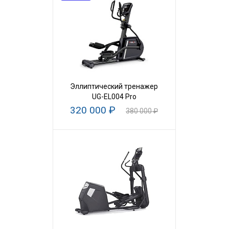
Эллиптический тренажер
UG-EL004 Pro
320 000 ₽
380 000 ₽