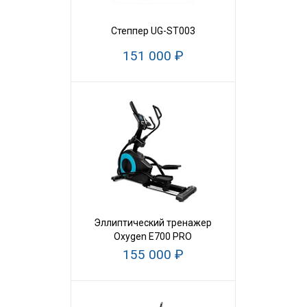
Степпер UG-ST003
151 000 ₽
Эллиптический тренажер
Oxygen E700 PRO
155 000 ₽