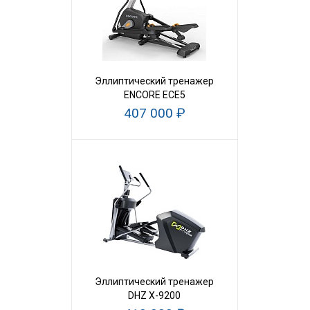
Эллиптический тренажер
ENCORE ECE5
407 000 ₽
Эллиптический тренажер
DHZ X-9200