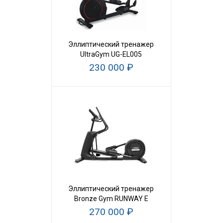
Эллиптический тренажер
UltraGym UG-EL005
230 000 ₽
Эллиптический тренажер
Bronze Gym RUNWAY E
270 000 ₽