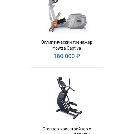
Эллиптический тренажер
Yowza Captiva
180 000 ₽
Степпер-кросстрейнер с