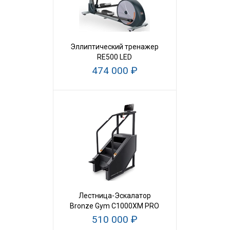
Эллиптический тренажер
RE500 LED
474 000 ₽
Лестница-Эскалатор
Bronze Gym C1000XM PRO
510 000 ₽