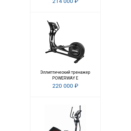
214 000 ₽
Эллиптический тренажер
POWERWAY E
220 000 ₽