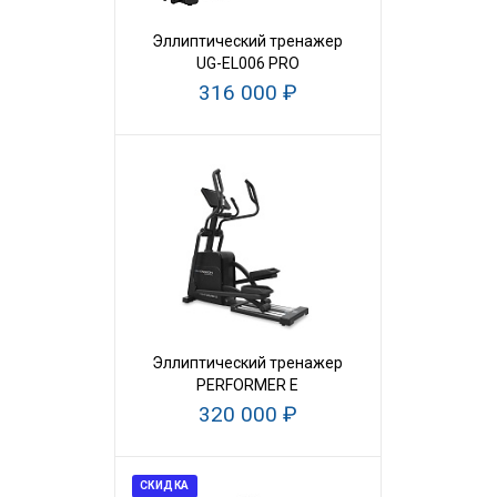
Эллиптический тренажер
UG-EL006 PRO
316 000 ₽
Эллиптический тренажер
PERFORMER E
320 000 ₽
СКИДКА