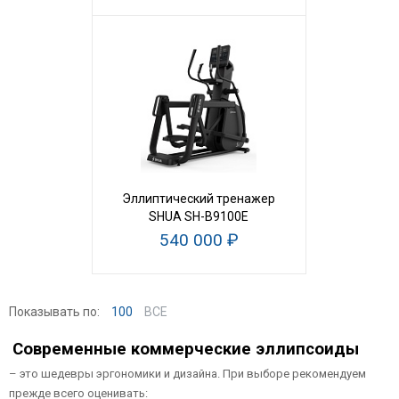
Эллиптический тренажер
SHUA SH-B9100E
540 000 ₽
Показывать по:
100
ВСЕ
Современные
коммерческие эллипсоиды
– это шедевры эргономики и дизайна. При выборе рекомендуем
прежде всего оценивать: