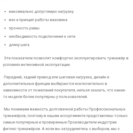
максимально допустимую нагрузку
вес и принцип работы маховика
прочность рамы
необходимость подключения к сети
длину шага
Эти показатели позволят комфортно эксплуатировать тренажёр в
условиях интенсивной эксплуатации.
Передний, задний привод или шаговая нагрузка, дизайн и
дополнительные функции выбираются исключительно в
зависимости от пожеланий покупателя, нельзя сказать, что какие-
то модели более популярны у пользователей.
Мы понимаем важность долговечной работы Профессиональных
тренажёров, поэтому в нашем ассортименте представлены только
самые популярные и проверенные Производители индустрии
фитнес тренажёров. А если вы затрудняетесь с выбором, мы с