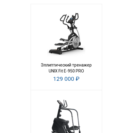
Эллиптический тренажер
UNIX Fit E-950 PRO
129 000 ₽