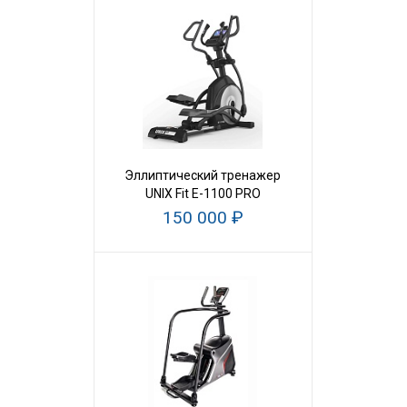
Эллиптический тренажер
UNIX Fit E-1100 PRO
150 000 ₽