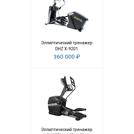
Эллиптический тренажер
DHZ X-9201
360 000 ₽
Эллиптический тренажер