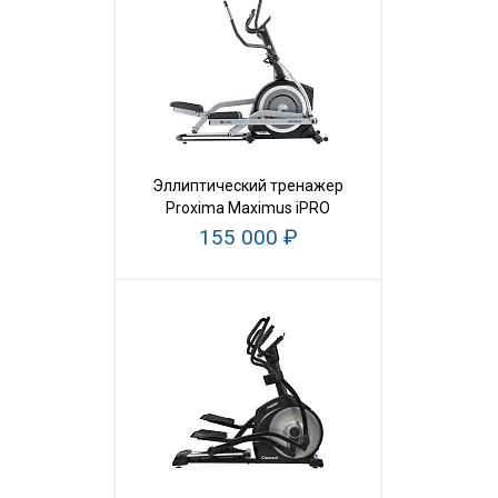
Эллиптический тренажер
Proxima Maximus iPRO
155 000 ₽