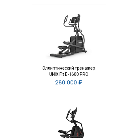
Эллиптический тренажер
UNIX Fit E-1600 PRO
280 000 ₽