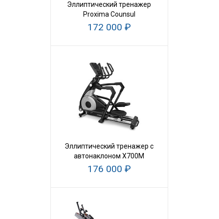
Эллиптический тренажер
Proxima Counsul
172 000 ₽
Эллиптический тренажер с
автонаклоном X700M
176 000 ₽