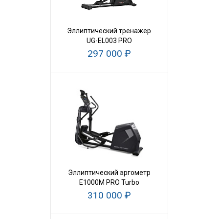
Эллиптический тренажер
UG-EL003 PRO
297 000 ₽
Эллиптический эргометр
E1000M PRO Turbo
310 000 ₽