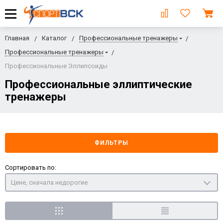
Главная
Каталог
Профессиональные тренажеры
Профессиональные тренажеры
Профессиональные Эллипсоиды
Профессиональные эллиптические
тренажеры
ФИЛЬТРЫ
Сортировать по:
Цене, сначала недорогие