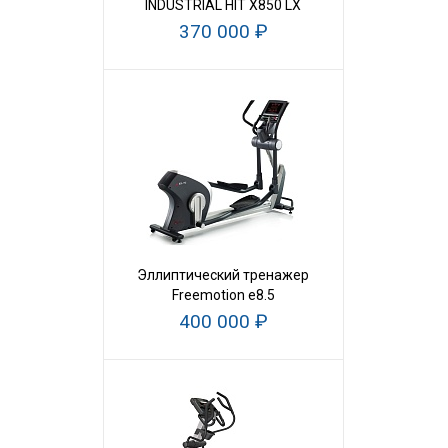
INDUSTRIAL HIT X850 LX
370 000 ₽
Эллиптический тренажер
Freemotion e8.5
400 000 ₽