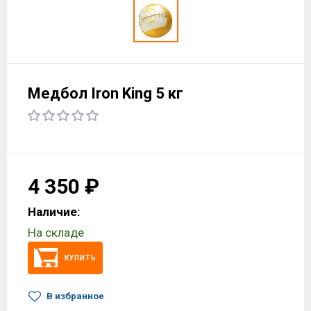
Медбол Iron King 5 кг
4 350 ₽
Наличие:
На складе
КУПИТЬ
В избранное