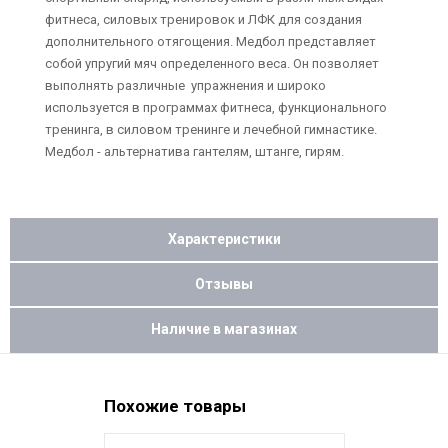
фитнеса, силовых тренировок и ЛФК для создания
дополнительного отягощения. Медбол представляет
собой упругий мяч определенного веса. Он позволяет
выполнять различные упражнения и широко
используется в программах фитнеса, функционального
тренинга, в силовом тренинге и лечебной гимнастике.
Медбол - альтернатива гантелям, штанге, гирям.
Характеристики
Отзывы
Наличие в магазинах
Похожие товары