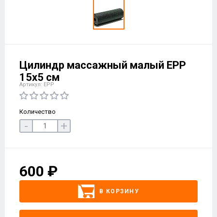
Цилиндр массажный малый EPP
15х5 см
Артикул: EPP
Количество
-
+
600 ₽
В КОРЗИНУ