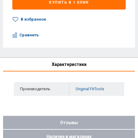
КУПИТЬ В 1 КЛИК
В избранное
Сравнить
Характеристики
Производитель
Original FitTools
Отзывы
Наличие в магазинах