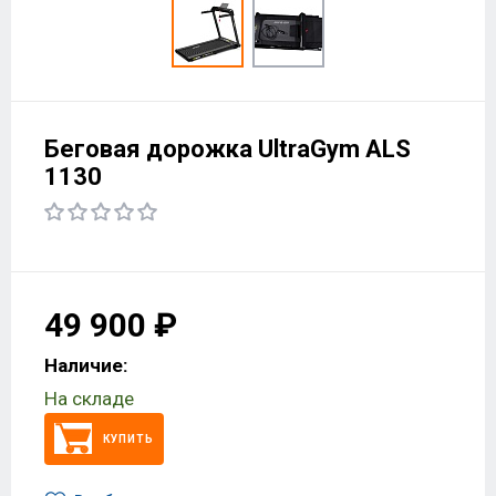
Беговая дорожка UltraGym ALS
1130
49 900 ₽
Наличие:
На складе
КУПИТЬ