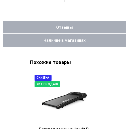
Отзывы
Наличие в магазинах
Похожие товары
СКИДКА
СКИДКА
ХИТ ПРОДАЖ
ХИТ ПРОДАЖ