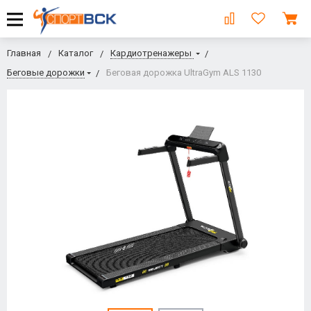
Главная
Каталог
Кардиотренажеры
Беговые дорожки
Беговая дорожка UltraGym ALS 1130