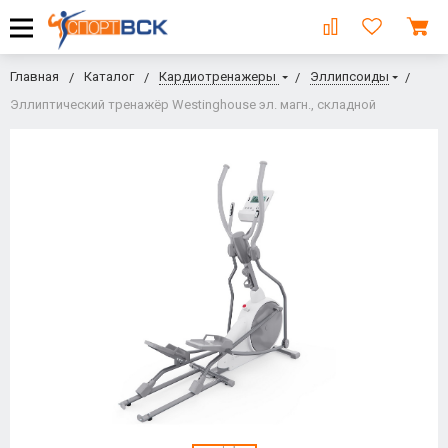
Главная
Каталог
Кардиотренажеры
Эллипсоиды
Эллиптический тренажёр Westinghouse эл. магн., складной