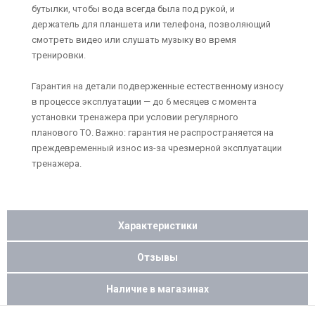
бутылки, чтобы вода всегда была под рукой, и
держатель для планшета или телефона, позволяющий
смотреть видео или слушать музыку во время
тренировки.
Гарантия на детали подверженные естественному износу
в процессе эксплуатации — до 6 месяцев с момента
установки тренажера при условии регулярного
планового ТО. Важно: гарантия не распространяется на
преждевременный износ из-за чрезмерной эксплуатации
тренажера.
Характеристики
Отзывы
Наличие в магазинах