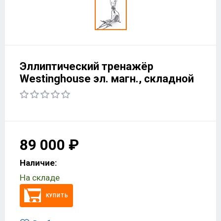
Эллиптический тренажёр
Westinghouse эл. магн., складной
89 000 ₽
Наличие:
На складе
КУПИТЬ