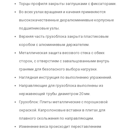
Торцы профиля закрыты заглушками с фиксаторами.
Во всех узлах вращения и качения применяются
высококачественные дюралюминиевые корпусные
подшипниковые узлы.
Верхняя часть грузоблока закрыта пластиковым
коробом с алюминиевым держателем.
Металлическая защита весового стека с обеих
сторон, с отверстием с завальцованными внутрь
гранями для безопасного выбора нагрузки.
Наглядная инструкция по выполнению упражнений.
Направляющие для грузоблока выполнены из
нержавеющей трубы диаметром 20 мм.
Грузоблок: Плиты металлические с порошковой
окраской. Капролоновые вставки в плитах для
плавного скольжения по направляющим.
Изменение веса происходит переставлением