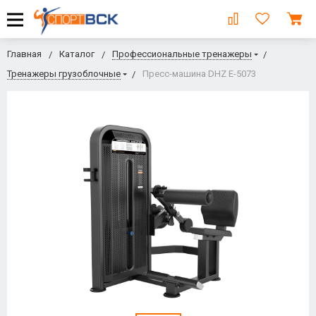
Главная
Каталог
Профессиональные тренажеры
Тренажеры грузоблочные
Пресс-машина DHZ E-5073