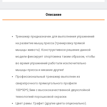
Описание
Тренажер предназначен для выполнения упражнений
на развитие мышц пресса (тренировку прямой
мышцы живота). Конструктивное решение данной
модели фиксирует спортсмена таким образом, чтобы
во время упражнений работали исключительно
мышцы пресса и никакие другие!
Профессиональный тренажер выполнен из
сверхпрочного прямоугольного профиля
100*50*2,5мм с высококачественной двухслойной
технологией порошковой окраски.
Цвет рамы: Графит (другие цвета опционально).