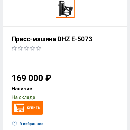
Пресс-машина DHZ E-5073
169 000 ₽
Наличие:
На складе
КУПИТЬ
В избранное