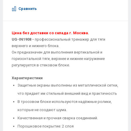
Сравнить
Цена без доставки со склада г. Москва.
UG-IN1908 -
профессиональный тренажер для тяги
верхнего и нижнего блока.
Он предназначен для выполнения вертикальной и
горизонтальной тяги, верхнее и нижнее нагружение
регулируется в стековом блоке.
Характеристики
Защитные экраны выполнены из металлической сетки,
что придает им стильный внешний вид и практичность
В тросовом блоке используются надёжные ролики,
которые не создают шума.
Качественная и прочная сварка соединений.
Порошковое покрытие: 2 слоя