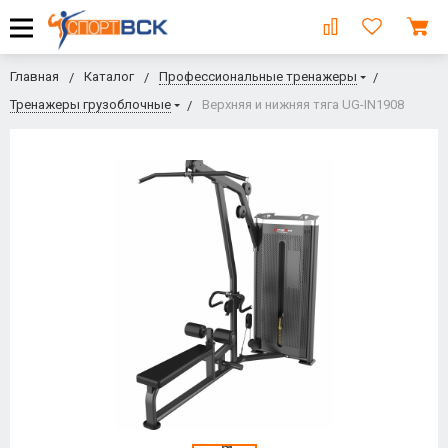
Главная
Каталог
Профессиональные тренажеры
Тренажеры грузоблочные
Верхняя и нижняя тяга UG-IN1908