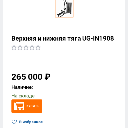
Верхняя и нижняя тяга UG-IN1908
265 000 ₽
Наличие:
На складе
КУПИТЬ
В избранное