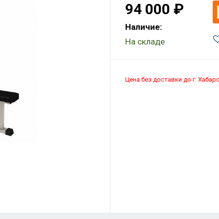
94 000 ₽
Наличие:
На складе
Цена без доставки до г. Хабар