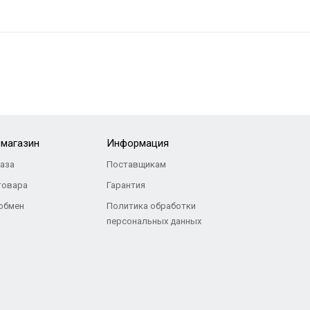
-магазин
Информация
каза
Поставщикам
товара
Гарантия
 обмен
Политика обработки
персональных данных