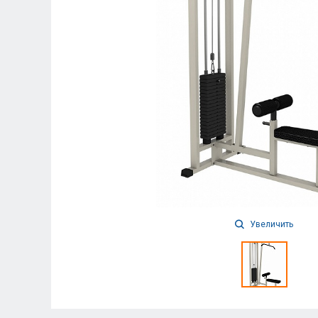
Увеличить