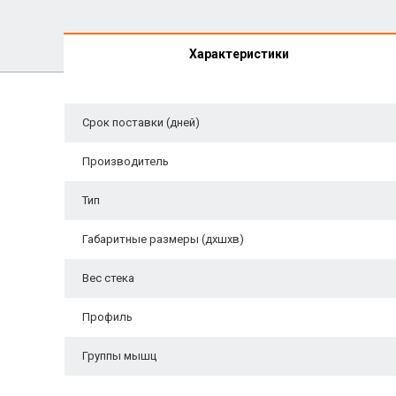
Характеристики
Срок поставки (дней)
Производитель
Тип
Габаритные размеры (дхшхв)
Вес стека
Профиль
Группы мышц