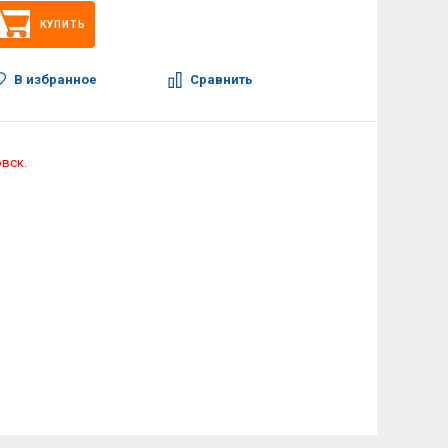
КУПИТЬ
В избранное
Сравнить
овск.