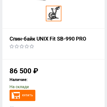
Спин-байк UNIX Fit SB-990 PRO
86 500 ₽
Наличие:
На складе
КУПИТЬ