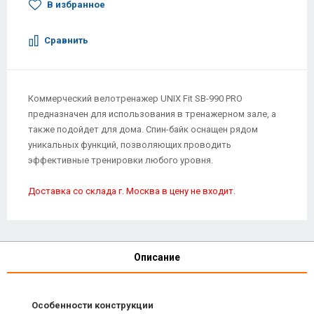
В избранное
Сравнить
Коммерческий велотренажер UNIX Fit SB-990 PRO
предназначен для использования в тренажерном зале, а
также подойдет для дома. Спин-байк оснащен рядом
уникальных функций, позволяющих проводить
эффективные тренировки любого уровня.
Доставка со склада г. Москва в цену не входит.
Описание
Особенности конструкции