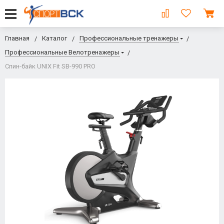
Главная
Каталог
Профессиональные тренажеры
Профессиональные Велотренажеры
Спин-байк UNIX Fit SB-990 PRO