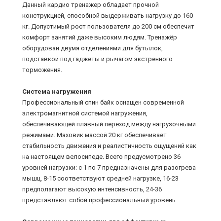
Данный кардио тренажер обладает прочной
конструкцией, способной выдерживать нагрузку до 160
кг. Допустимый рост пользователя до 200 см обеспечит
комфорт занятий даже высоким людям. Тренажёр
оборудован двумя отделениями для бутылок,
подставкой под гаджеты и рычагом экстренного
торможения.
Система нагружения
Профессиональный спин байк оснащен современной
электромагнитной системой нагружения,
обеспечивающей плавный переход между нагрузочными
режимами. Маховик массой 20 кг обеспечивает
стабильность движения и реалистичность ощущений как
на настоящем велосипеде. Всего предусмотрено 36
уровней нагрузки: с 1 по 7 предназначены для разогрева
мышц, 8-15 соответствуют средней нагрузке, 16-23
предполагают высокую интенсивность, 24-36
представляют собой профессиональный уровень.