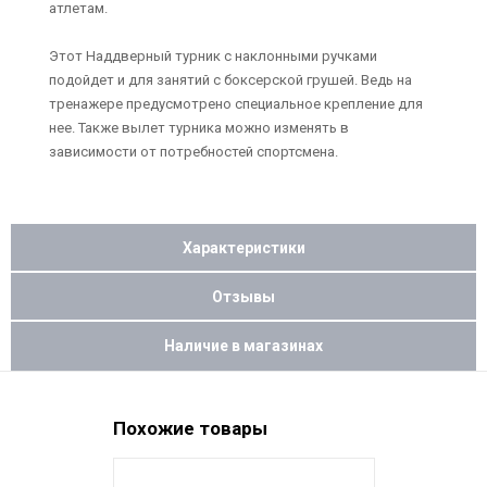
атлетам.
Этот Наддверный турник с наклонными ручками
подойдет и для занятий с боксерской грушей. Ведь на
тренажере предусмотрено специальное крепление для
нее. Также вылет турника можно изменять в
зависимости от потребностей спортсмена.
Характеристики
Отзывы
Наличие в магазинах
Похожие товары