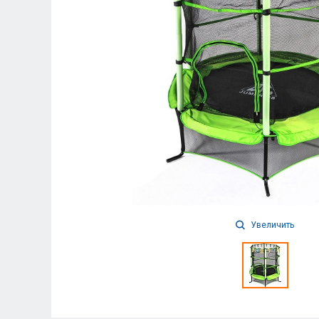
Увеличить