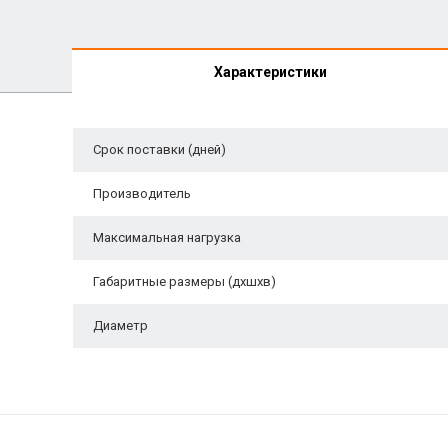
Характеристики
Срок поставки (дней)
Производитель
Максимальная нагрузка
Габаритные размеры (дхшхв)
Диаметр