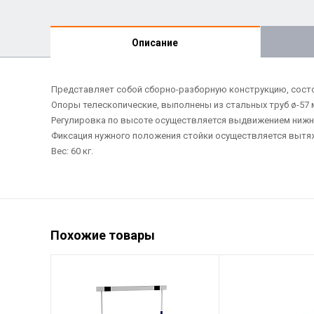
Описание
Представляет собой сборно-разборную конструкцию, состоя
Опоры телескопические, выполнены из стальных труб ø-57
Регулировка по высоте осуществляется выдвижением нижн
Фиксация нужного положения стойки осуществляется вытя
Вес: 60 кг.
Похожие товары