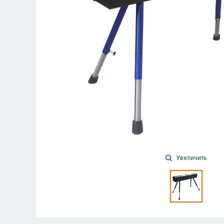
Увеличить