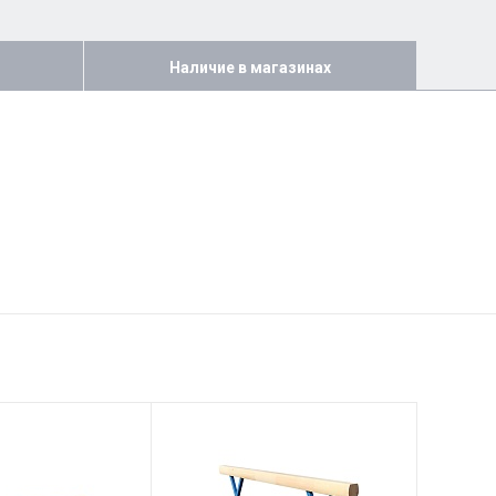
Наличие в магазинах