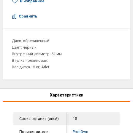
В избранное
Сравнить
Диск: обрезиненный
Цвет: черный
Внутренний диаметр: 51 мм
Втулка - резиновая.
Вес диска 15 кг, Atlet
Характеристики
Срок поставки (дней)
15
Производитель
ProfiGym