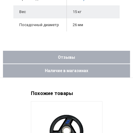
Вес
15 кг
Посадочный диаметр
26 мм
Отзывы
Наличие в магазинах
Похожие товары