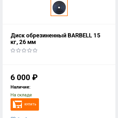
Диск обрезиненный BARBELL 15
кг, 26 мм
6 000 ₽
Наличие:
На складе
КУПИТЬ