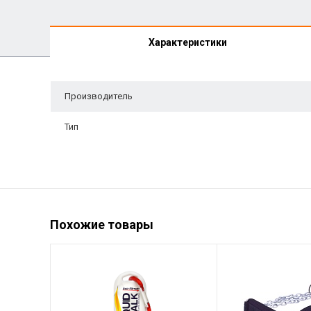
Характеристики
Производитель
Тип
Похожие товары