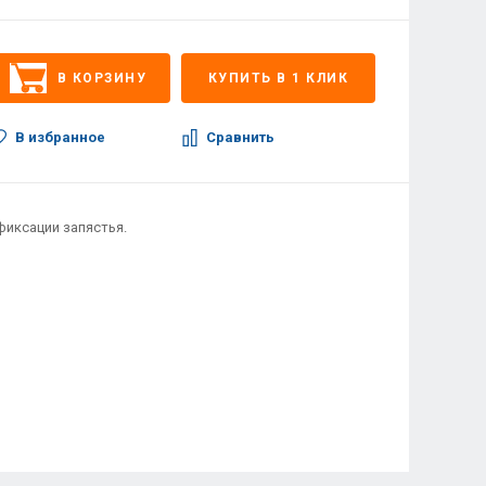
В КОРЗИНУ
КУПИТЬ В 1 КЛИК
В избранное
Сравнить
иксации запястья.