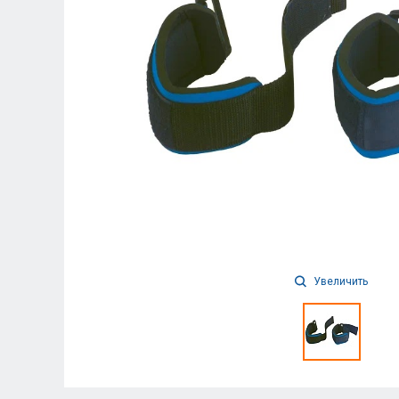
Увеличить