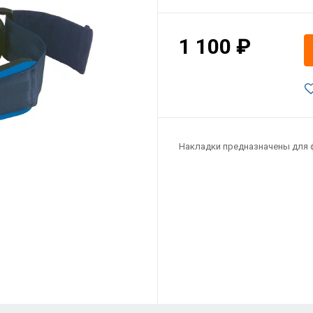
1 100 ₽
Накладки предназначены для ф