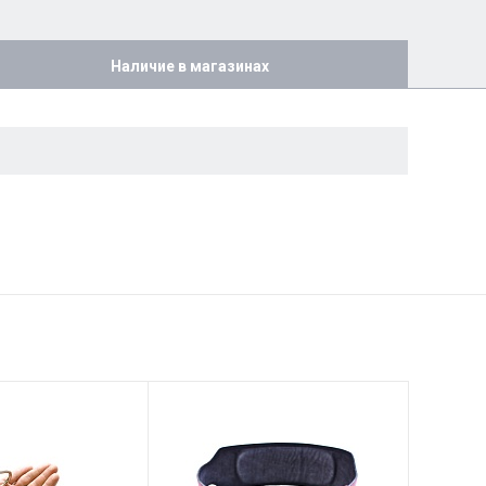
Наличие в магазинах