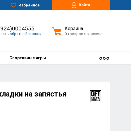
Войти
Избранное
(924)0004555
Корзина
азать обратный звонок
0 товаров в корзине
Спортивные игры
ладки на запястья