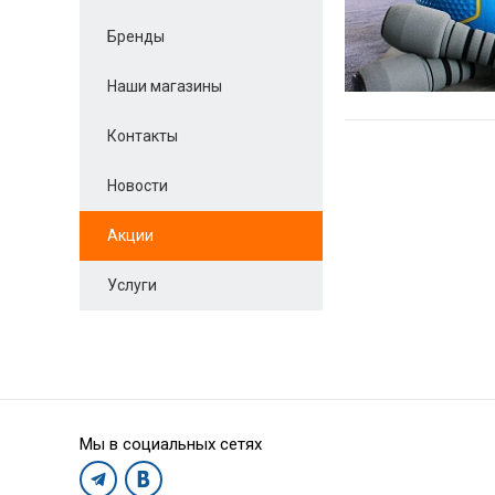
Бренды
Наши магазины
Контакты
Новости
Акции
Услуги
Мы в социальных сетях