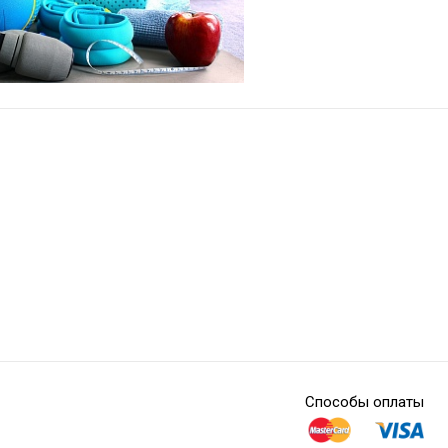
Способы оплаты