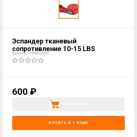
Эспандер тканевый
сопротивление 10-15 LBS
Артикул: FT-FRB-LIGHT
600 ₽
В КОРЗИНУ
КУПИТЬ В 1 КЛИК