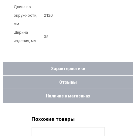
Длина по
окружности,
2120
мм
Ширина
35
изделия, мм
Характеристики
Отзывы
Наличие в магазинах
Похожие товары