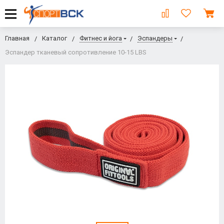
Главная
Каталог
Фитнес и йога
Эспандеры
Эспандер тканевый сопротивление 10-15 LBS