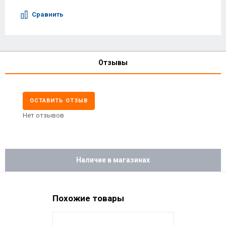
Сравнить
Отзывы
ОСТАВИТЬ ОТЗЫВ
Нет отзывов
Наличие в магазинах
Похожие товары
НОВИНКА