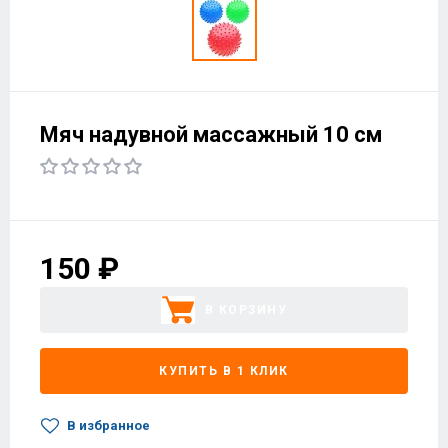
Мяч надувной массажный 10 см
150 ₽
В КОРЗИНУ
КУПИТЬ В 1 КЛИК
В избранное