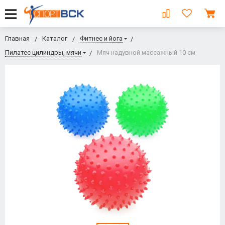
Главная
Каталог
Фитнес и йога
Пилатес цилиндры, мячи
Мяч надувной массажный 10 см