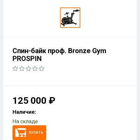
Спин-байк проф. Bronze Gym
PROSPIN
125 000 ₽
Наличие:
На складе
КУПИТЬ