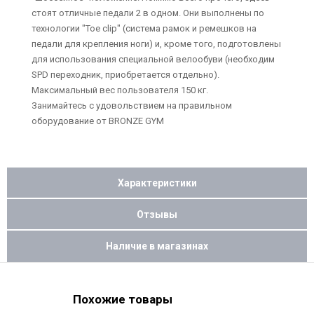
стоят отличные педали 2 в одном. Они выполнены по
технологии "Toe clip" (система рамок и ремешков на
педали для крепления ноги) и, кроме того, подготовлены
для использования специальной велообуви (необходим
SPD переходник, приобретается отдельно).
Максимальный вес пользователя 150 кг.
Занимайтесь с удовольствием на правильном
оборудование от BRONZE GYM
Характеристики
Отзывы
Наличие в магазинах
Похожие товары