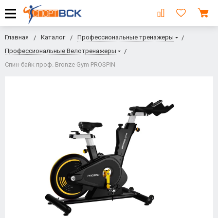
Главная
Каталог
Профессиональные тренажеры
Профессиональные Велотренажеры
Спин-байк проф. Bronze Gym PROSPIN