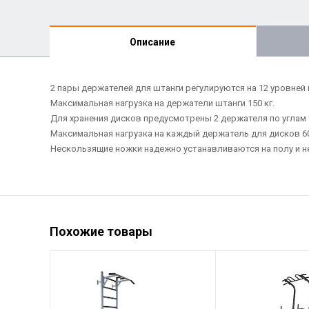
Описание
2 пары держателей для штанги регулируются на 12 уровней 
Максимальная нагрузка на держатели штанги 150 кг.
Для хранения дисков предусмотрены 2 держателя по углам т
Максимальная нагрузка на каждый держатель для дисков 60
Нескользящие ножки надежно устанавливаются на полу и н
Похожие товары