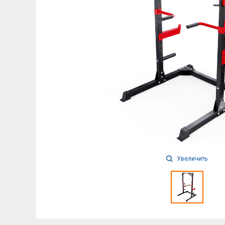
Увеличить