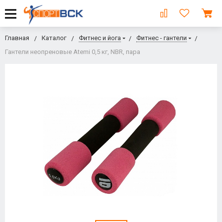
Главная
Каталог
Фитнес и йога
Фитнес - гантели
Гантели неопреновые Atemi 0,5 кг, NBR, пара