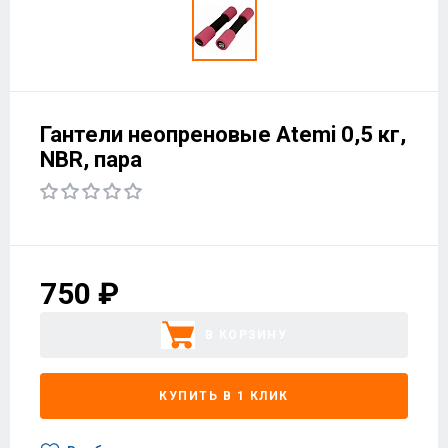
Гантели неопреновые Atemi 0,5 кг,
NBR, пара
750 ₽
В КОРЗИНУ
КУПИТЬ В 1 КЛИК