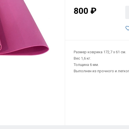
800 ₽
Размер коврика 172,7 х 61 см.
Вес 1,6 кг.
Толщина 6 мм.
Выполнен из прочного и легко