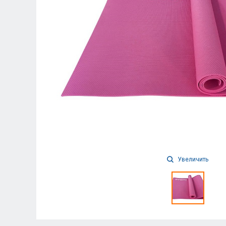
Увеличить