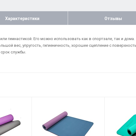
Характеристики
Отзывы
ли гимнастикой. Его можно использовать как в спортзале, так и дома. 
льшой вес, упругость, гигиеничность, хорошее сцепление с поверхност
 срок службы.