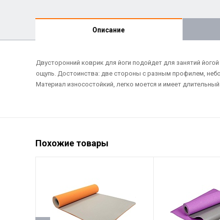
Описание
Двусторонний коврик для йоги подойдет для занятий йогой и
ощупь. Достоинства: две стороны с разным профилем, небо
Материал износостойкий, легко моется и имеет длительный
Похожие товары