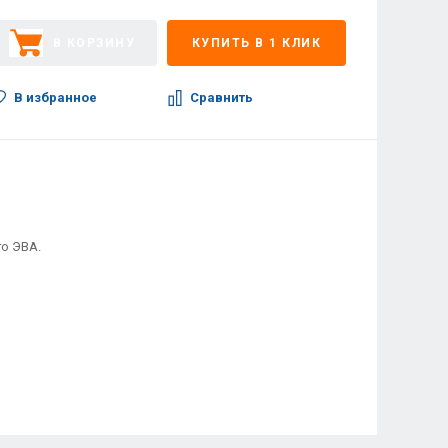
В КОРЗИНУ
КУПИТЬ В 1 КЛИК
В избранное
Сравнить
го ЭВА.