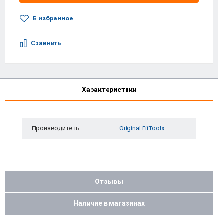
В избранное
Сравнить
Характеристики
Производитель
Original FitTools
Отзывы
Наличие в магазинах