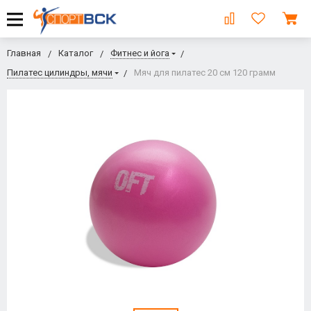
Главная
Каталог
Фитнес и йога
Пилатес цилиндры, мячи
Мяч для пилатес 20 см 120 грамм