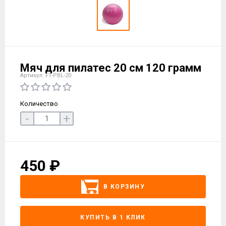
Мяч для пилатес 20 см 120 грамм
Артикул: FT-PBL-20
Количество
-
+
450 ₽
В КОРЗИНУ
КУПИТЬ В 1 КЛИК