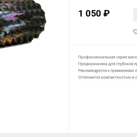
1 050 ₽
Профессиональная серия масс
Предназначена для глубокой 
Рекомендуется к применению 
Отличается компактностью и 