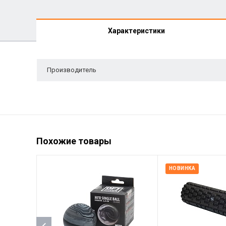
Характеристики
Производитель
Похожие товары
НОВИНКА