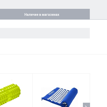
Наличие в магазинах