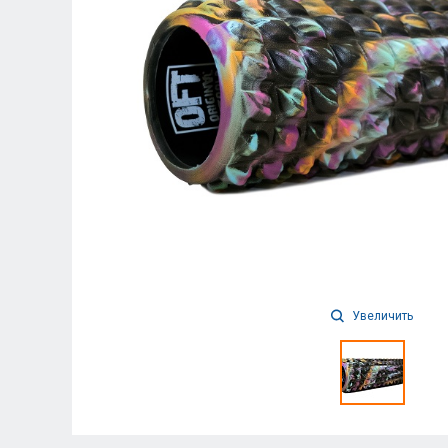
Увеличить