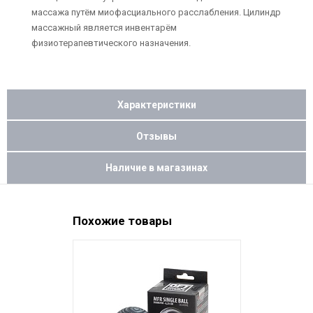
массажа путём миофасциального расслабления. Цилиндр
массажный является инвентарём
физиотерапевтического назначения.
Характеристики
Отзывы
Наличие в магазинах
Похожие товары
НОВИНКА