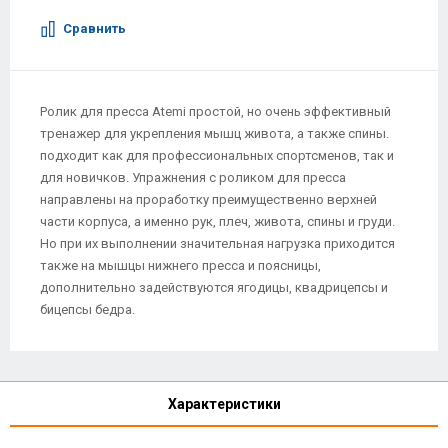
Сравнить
Ролик для пресса Atemi простой, но очень эффективный
тренажер для укрепления мышц живота, а также спины.
подходит как для профессиональных спортсменов, так и
для новичков. Упражнения с роликом для пресса
направлены на проработку преимущественно верхней
части корпуса, а именно рук, плеч, живота, спины и груди.
Но при их выполнении значительная нагрузка приходится
также на мышцы нижнего пресса и поясницы,
дополнительно задействуются ягодицы, квадрицепсы и
бицепсы бедра.
Характеристики