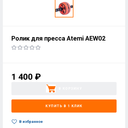
Ролик для пресса Atemi AEW02
1 400 ₽
В КОРЗИНУ
КУПИТЬ В 1 КЛИК
В избранное