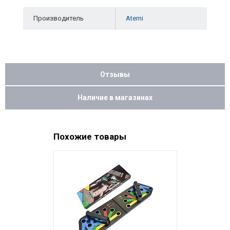
Производитель
Atemi
Отзывы
Наличие в магазинах
Похожие товары