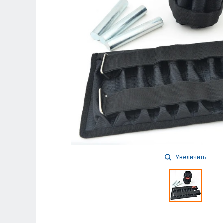
Увеличить