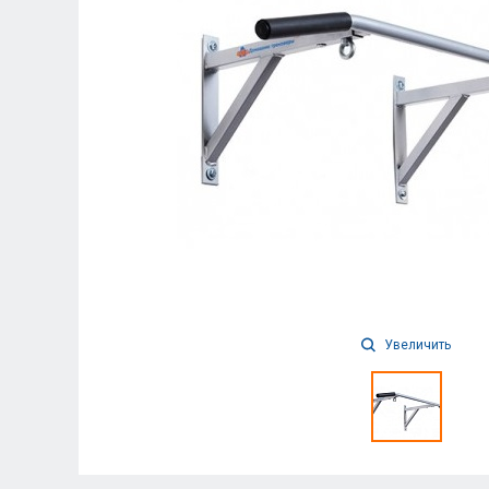
Увеличить