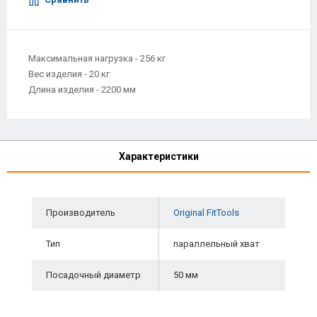
Максимальная нагрузка - 256 кг
Вес изделия - 20 кг
Длина изделия - 2200 мм
Характеристики
Производитель
Original FitTools
Тип
параллельный хват
Посадочный диаметр
50 мм