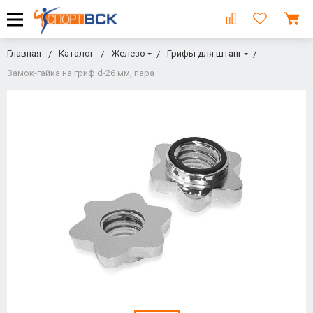
Главная
Каталог
Железо
Грифы для штанг
Замок-гайка на гриф d-26 мм, пара