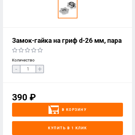
Замок-гайка на гриф d-26 мм, пара
Количество
-
+
390 ₽
В КОРЗИНУ
КУПИТЬ В 1 КЛИК