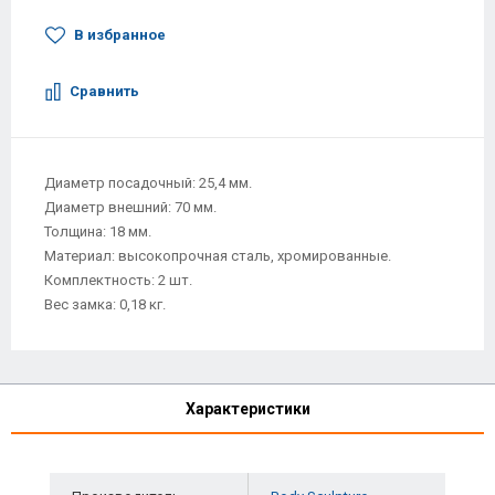
В избранное
Сравнить
Диаметр посадочный: 25,4 мм.
Диаметр внешний: 70 мм.
Толщина: 18 мм.
Материал: высокопрочная сталь, хромированные.
Комплектность: 2 шт.
Вес замка: 0,18 кг.
Характеристики