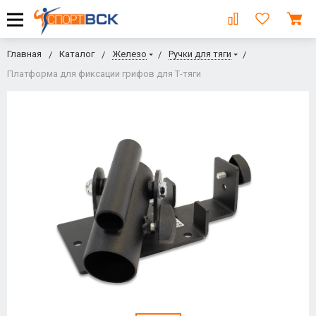
Главная
Каталог
Железо
Ручки для тяги
Платформа для фиксации грифов для Т-тяги