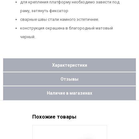
для крепления платформу необходимо завести под
раму, затянуть фиксатор
сварные швы стали намного эстетичнее.
конструкция окрашена в благородный матовый
черный.
Характеристики
Отзывы
Наличие в магазинах
Похожие товары