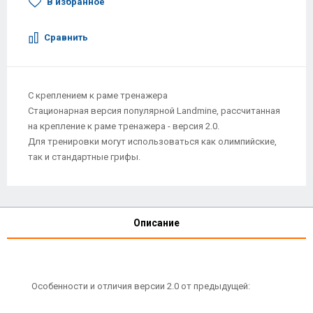
В избранное
Сравнить
C креплением к раме тренажера
Стационарная версия популярной Landmine, рассчитанная
на крепление к раме тренажера - версия 2.0.
Для тренировки могут использоваться как олимпийские,
так и стандартные грифы.
Описание
Особенности и отличия версии 2.0 от предыдущей: