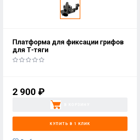
Платформа для фиксации грифов
для Т-тяги
2 900 ₽
В КОРЗИНУ
КУПИТЬ В 1 КЛИК