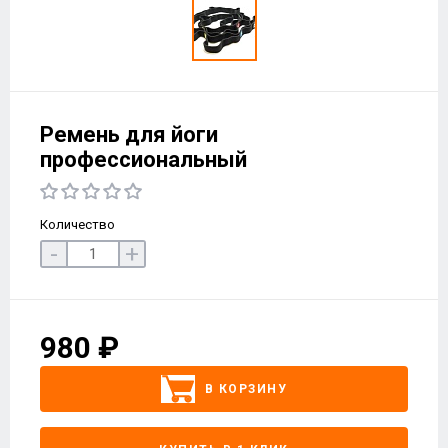
Ремень для йоги
профессиональный
Количество
-
+
980 ₽
В КОРЗИНУ