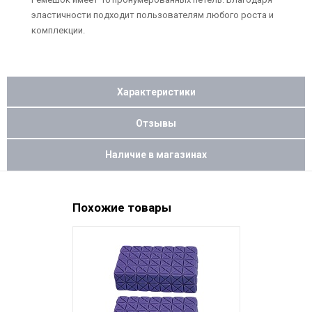
эластичности подходит пользователям любого роста и
комплекции.
Характеристики
Отзывы
Наличие в магазинах
Похожие товары