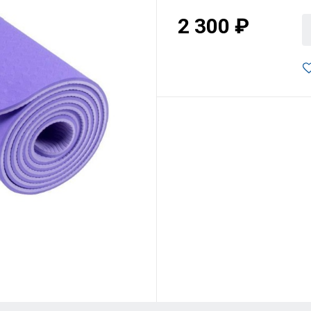
2 300 ₽