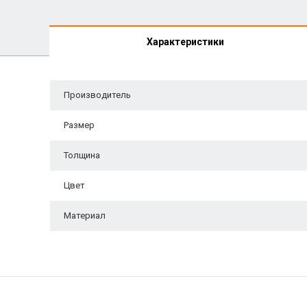
Характеристики
Производитель
Размер
Толщина
Цвет
Материал