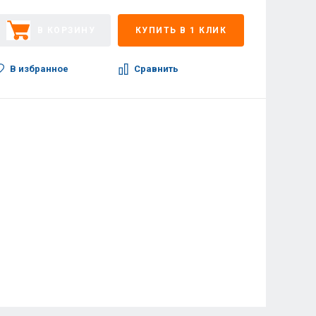
В КОРЗИНУ
КУПИТЬ В 1 КЛИК
В избранное
Сравнить