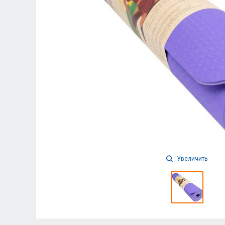
Увеличить