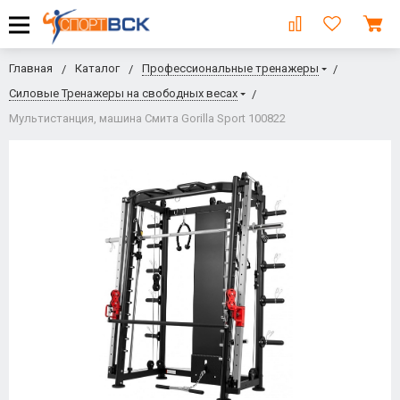
Главная
Каталог
Профессиональные тренажеры
Силовые Тренажеры на свободных весах
Мультистанция, машина Смита Gorilla Sport 100822