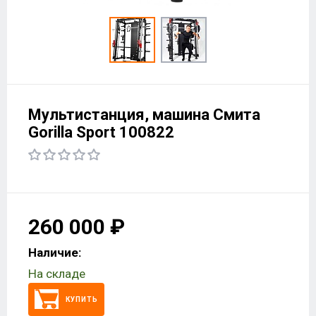
Мультистанция, машина Смита
Gorilla Sport 100822
260 000 ₽
Наличие:
На складе
КУПИТЬ