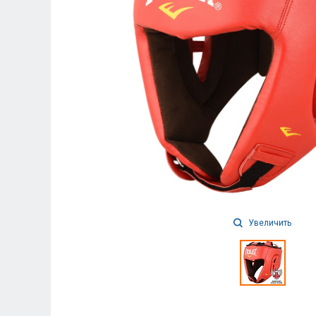
Увеличить