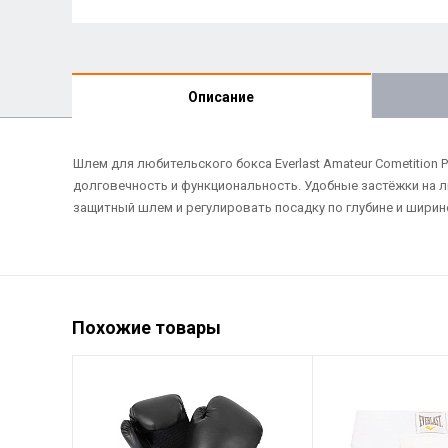
Описание
Шлем для любительского бокса Everlast Amateur Cometitio
долговечность и функциональность. Удобные застёжки на 
защитный шлем и регулировать посадку по глубине и ширин
Похожие товары