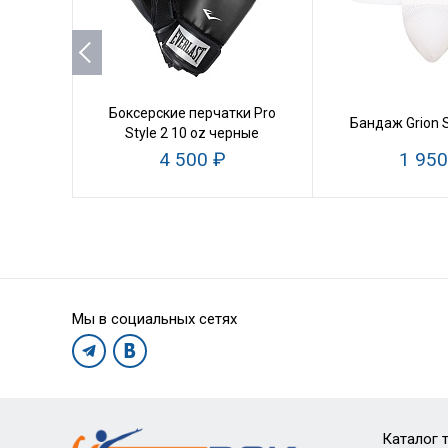
Боксерские перчатки Pro
Бандаж Grion 
Style 2 10 oz черные
4 500 ₽
1 950
Мы в социальных сетях
Каталог 