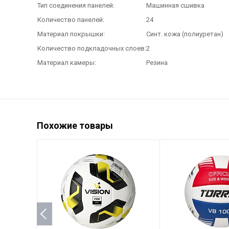
Тип соединения панелей:
Машинная сшивка
Количество панелей:
24
Материал покрышки:
Синт. кожа (полиуретан)
Количество подкладочных слоев:
2
Материал камеры:
Резина
Похожие товары