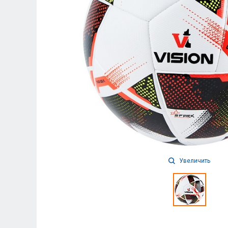
Увеличить