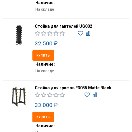
Наличие:
На складе
Стойка для гантелей UG002
32 500 ₽
КУПИТЬ
Наличие:
На складе
Стойка для грифов E3055 Matte Black
33 000 ₽
КУПИТЬ
Наличие: