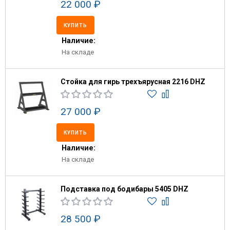
22 000 ₽
КУПИТЬ
Наличие:
На складе
Стойка для гирь трехъярусная 2216 DHZ
27 000 ₽
КУПИТЬ
Наличие:
На складе
Подставка под бодибары 5405 DHZ
28 500 ₽