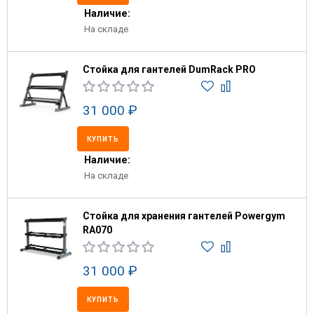
Наличие:
На складе
Стойка для гантелей DumRack PRO
31 000 ₽
КУПИТЬ
Наличие:
На складе
Стойка для хранения гантелей Powergym
RA070
31 000 ₽
КУПИТЬ