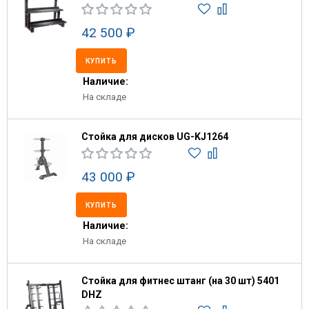
42 500 ₽
КУПИТЬ
Наличие:
На складе
Стойка для дисков UG-KJ1264
43 000 ₽
КУПИТЬ
Наличие:
На складе
Стойка для фитнес штанг (на 30 шт) 5401
DHZ