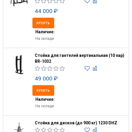
44 000 ₽
КУПИТЬ
Наличие:
На складе
Стойка для гантелей вертикальная (10 пар)
BR-1032
49 000 ₽
КУПИТЬ
Наличие:
На складе
Стойка для дисков (до 900 кг) 1230 DHZ