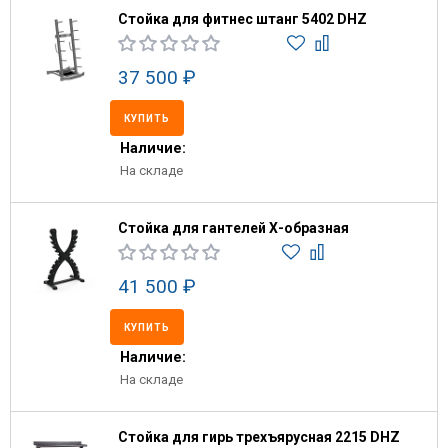
Стойка для фитнес штанг 5402 DHZ
37 500 ₽
КУПИТЬ
Наличие:
На складе
Стойка для гантелей Х-образная
41 500 ₽
КУПИТЬ
Наличие:
На складе
Стойка для гирь трехъярусная 2215 DHZ