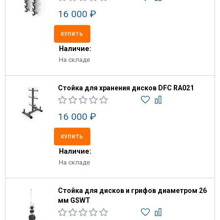
16 000 ₽
КУПИТЬ
Наличие:
На складе
Стойка для хранения дисков DFC RA021
16 000 ₽
КУПИТЬ
Наличие:
На складе
Стойка для дисков и грифов диаметром 26
мм GSWT