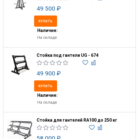
49 500 ₽
КУПИТЬ
Наличие:
На складе
Стойка под гантели UG - 674
49 900 ₽
КУПИТЬ
Наличие:
На складе
Стойка для гантелей RA100 до 250 кг
58 000 ₽