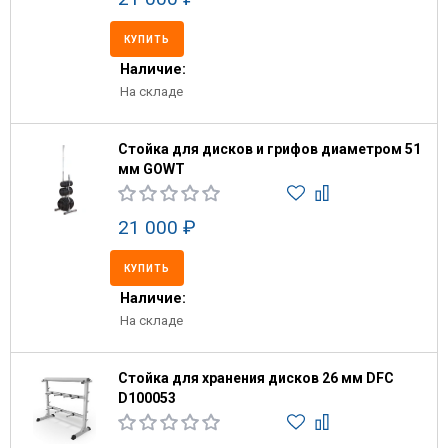
КУПИТЬ
Наличие:
На складе
Стойка для дисков и грифов диаметром 51
мм GOWT
21 000 ₽
КУПИТЬ
Наличие:
На складе
Стойка для хранения дисков 26 мм DFC
D100053