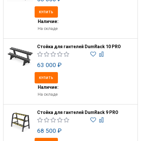
КУПИТЬ
Наличие:
На складе
Стойка для гантелей DumRack 10 PRO
63 000 ₽
КУПИТЬ
Наличие:
На складе
Стойка для гантелей DumRack 9 PRO
68 500 ₽