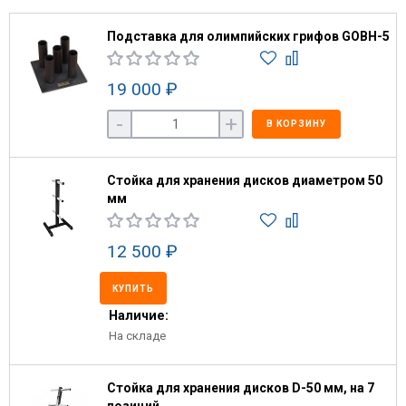
Подставка для олимпийских грифов GOBH-5
19 000 ₽
-
+
В КОРЗИНУ
Стойка для хранения дисков диаметром 50
мм
12 500 ₽
КУПИТЬ
Наличие:
На складе
Стойка для хранения дисков D-50 мм, на 7