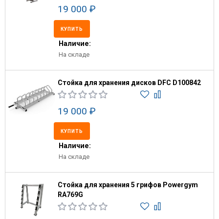
19 000 ₽
КУПИТЬ
Наличие:
На складе
Стойка для хранения дисков DFC D100842
19 000 ₽
КУПИТЬ
Наличие:
На складе
Стойка для хранения 5 грифов Powergym
RA769G