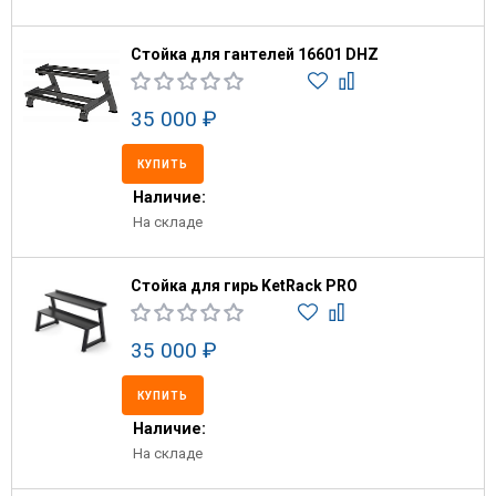
Стойка для гантелей 16601 DHZ
35 000 ₽
КУПИТЬ
Наличие:
На складе
Стойка для гирь KetRack PRO
35 000 ₽
КУПИТЬ
Наличие:
На складе