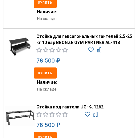
КУПИТЬ
Наличие:
На складе
Стойка для гексагональных гантелей 2,5-25
кг 10 пар BRONZE GYM PARTNER AL-418
78 500 ₽
КУПИТЬ
Наличие:
На складе
Стойка под гантели UG-KJ1262
78 500 ₽
КУПИТЬ