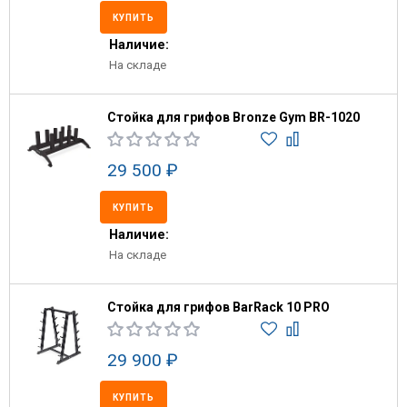
КУПИТЬ
Наличие:
На складе
Стойка для грифов Bronze Gym BR-1020
29 500 ₽
КУПИТЬ
Наличие:
На складе
Стойка для грифов BarRack 10 PRO
29 900 ₽
КУПИТЬ