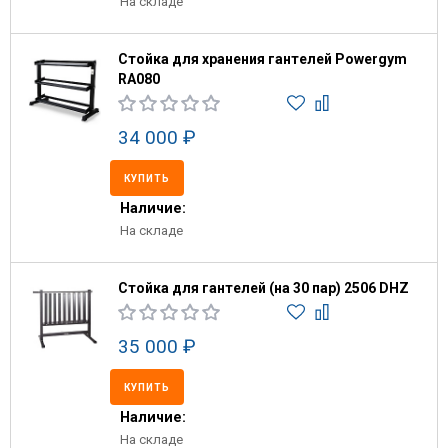
На складе
Стойка для хранения гантелей Powergym
RA080
34 000 ₽
КУПИТЬ
Наличие:
На складе
Стойка для гантелей (на 30 пар) 2506 DHZ
35 000 ₽
КУПИТЬ
Наличие:
На складе