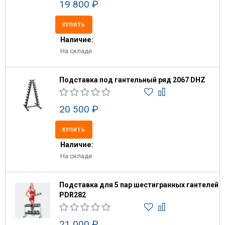
19 800 ₽
КУПИТЬ
Наличие:
На складе
Подставка под гантельный ряд 2067 DHZ
20 500 ₽
КУПИТЬ
Наличие:
На складе
Подставка для 5 пар шестигранных гантелей
PDR282
21 000 ₽