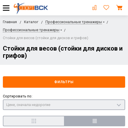
Главная
Каталог
Профессиональные тренажеры
Профессиональные тренажеры
Стойки для весов (стойки для дисков и грифов)
Стойки для весов (стойки для дисков и
грифов)
ФИЛЬТРЫ
Сортировать по:
Цене, сначала недорогие