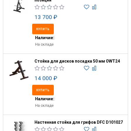
позиций
13 700 ₽
КУПИТЬ
Наличие:
На складе
Стойка для дисков посадка 50 мм OWT24
14 000 ₽
КУПИТЬ
Наличие:
На складе
Настенная стойка для грифов DFC D101027