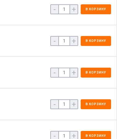
-
+
В КОРЗИНУ
-
+
В КОРЗИНУ
-
+
В КОРЗИНУ
-
+
В КОРЗИНУ
-
+
В КОРЗИНУ