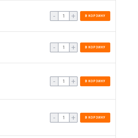
-
+
В КОРЗИНУ
-
+
В КОРЗИНУ
-
+
В КОРЗИНУ
-
+
В КОРЗИНУ