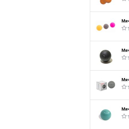
Мяч
Мяч
Мяч
Мяч