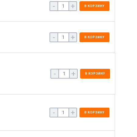
-
+
В КОРЗИНУ
-
+
В КОРЗИНУ
-
+
В КОРЗИНУ
-
+
В КОРЗИНУ