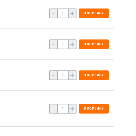
-
+
В КОРЗИНУ
-
+
В КОРЗИНУ
-
+
В КОРЗИНУ
-
+
В КОРЗИНУ