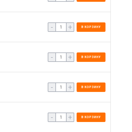
-
+
В КОРЗИНУ
-
+
В КОРЗИНУ
-
+
В КОРЗИНУ
-
+
В КОРЗИНУ