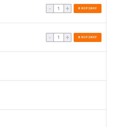
-
+
В КОРЗИНУ
-
+
В КОРЗИНУ